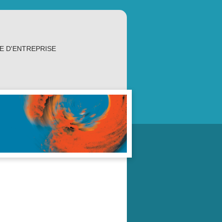
E D'ENTREPRISE